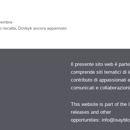
ovembre
i riscatta, Dovbyk ancora appannato
Il presente sito web è parte
comprende siti tematici di
contributo di appassionati e
comunicati e collaborazion
This website is part of the
releases and other
opportunities:
info@isayblo