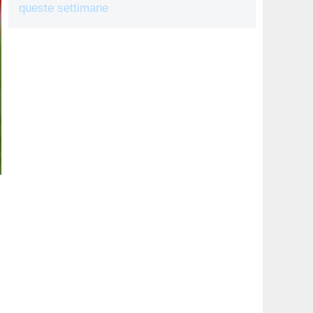
queste settimane