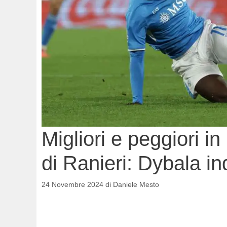
Migliori e peggiori 
di Ranieri: Dybala i
24 Novembre 2024
di
Daniele Mesto