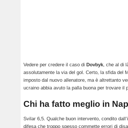
Vedere per credere il caso di
Dovbyk
, che al di 
assolutamente la via del gol. Certo, la sfida del
imposto dal nuovo allenatore, ma è altrettanto ve
ucraino abbia avuto la palla buona per trovare il 
Chi ha fatto meglio in Nap
Svilar 6,5. Qualche buon intervento, condito dall’
difesa che troppo spesso commette errori di disa