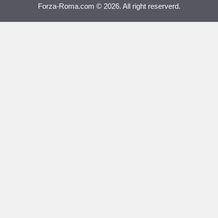
Forza-Roma.com © 2026. All right reserverd.