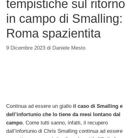
tempistiche sul ritorno
in campo di Smalling:
Roma spazientita
9 Dicembre 2023
di
Daniele Mesto
Continua ad essere un giallo
il caso di Smalling e
dell’infortunio che lo tiene da mesi lontano dal
campo
. Come tutti sanno, infatti, il recupero
dall’infortunio di Chris Smalling continua ad essere