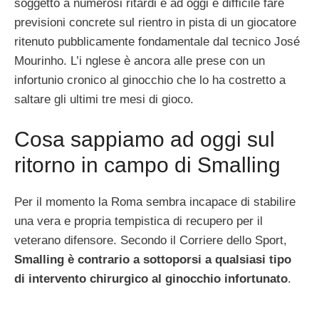
soggetto a numerosi ritardi e ad oggi è difficile fare
previsioni concrete sul rientro in pista di un giocatore
ritenuto pubblicamente fondamentale dal tecnico José
Mourinho. L’i nglese è ancora alle prese con un
infortunio cronico al ginocchio che lo ha costretto a
saltare gli ultimi tre mesi di gioco.
Cosa sappiamo ad oggi sul
ritorno in campo di Smalling
Per il momento la Roma sembra incapace di stabilire
una vera e propria tempistica di recupero per il
veterano difensore. Secondo il Corriere dello Sport,
Smalling è contrario a sottoporsi a qualsiasi tipo
di intervento chirurgico al ginocchio infortunato
.