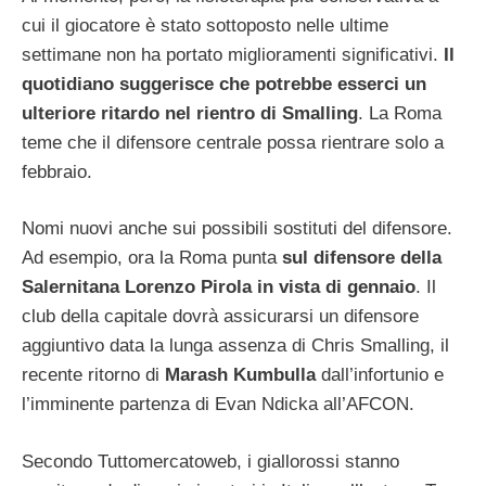
cui il giocatore è stato sottoposto nelle ultime
settimane non ha portato miglioramenti significativi.
Il
quotidiano suggerisce che potrebbe esserci un
ulteriore ritardo nel rientro di Smalling
. La Roma
teme che il difensore centrale possa rientrare solo a
febbraio.
Nomi nuovi anche sui possibili sostituti del difensore.
Ad esempio, ora la Roma punta
sul difensore della
Salernitana Lorenzo Pirola in vista di gennaio
. Il
club della capitale dovrà assicurarsi un difensore
aggiuntivo data la lunga assenza di Chris Smalling, il
recente ritorno di
Marash Kumbulla
dall’infortunio e
l’imminente partenza di Evan Ndicka all’AFCON.
Secondo Tuttomercatoweb, i giallorossi stanno