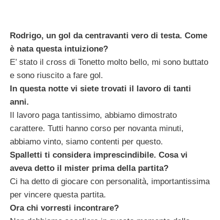
Rodrigo, un gol da centravanti vero di testa. Come
è nata questa intuizione?
E’ stato il cross di Tonetto molto bello, mi sono buttato
e sono riuscito a fare gol.
In questa notte vi siete trovati il lavoro di tanti
anni.
Il lavoro paga tantissimo, abbiamo dimostrato
carattere. Tutti hanno corso per novanta minuti,
abbiamo vinto, siamo contenti per questo.
Spalletti ti considera imprescindibile. Cosa vi
aveva detto il mister prima della partita?
Ci ha detto di giocare con personalità, importantissima
per vincere questa partita.
Ora chi vorresti incontrare?