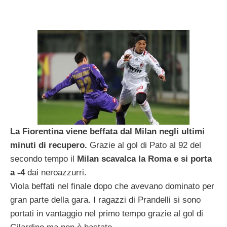
La Fiorentina viene beffata dal Milan negli ultimi
minuti di recupero.
Grazie al gol di Pato al 92 del
secondo tempo il
Milan scavalca la Roma e si porta
a -4
dai neroazzurri.
Viola beffati nel finale dopo che avevano dominato per
gran parte della gara. I ragazzi di Prandelli si sono
portati in vantaggio nel primo tempo grazie al gol di