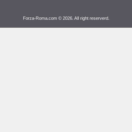
Forza-Roma.com © 2026. All right reserverd.