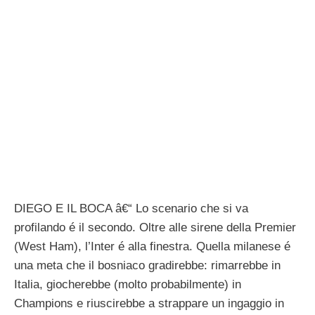
DIEGO E IL BOCA â€“ Lo scenario che si va
profilando é il secondo. Oltre alle sirene della Premier
(West Ham), l’Inter é alla finestra. Quella milanese é
una meta che il bosniaco gradirebbe: rimarrebbe in
Italia, giocherebbe (molto probabilmente) in
Champions e riuscirebbe a strappare un ingaggio in