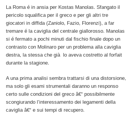
La Roma é in ansia per Kostas Manolas. Sfangato il
pericolo squalifica per il greco e per gli altri tre
giocatori in diffida (Zaniolo, Fazio, Florenzi), a far
tremare é la caviglia del centrale giallorosso. Manolas
si é fermato a pochi minuti dal fischio finale dopo un
contrasto con Molinaro per un problema alla caviglia
destra, la stessa che già lo aveva costretto al forfait
durante la stagione.
A una prima analisi sembra trattarsi di una distorsione,
ma solo gli esami strumentali daranno un responso
certo sulle condizioni del greco â€“ possibilmente
scongiurando l’interessamento dei legamenti della
caviglia â€“ e sui tempi di recupero.