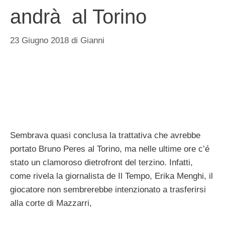
andrà al Torino
23 Giugno 2018
di
Gianni
Sembrava quasi conclusa la trattativa che avrebbe
portato Bruno Peres al Torino, ma nelle ultime ore c’é
stato un clamoroso dietrofront del terzino. Infatti,
come rivela la giornalista de Il Tempo, Erika Menghi, il
giocatore non sembrerebbe intenzionato a trasferirsi
alla corte di Mazzarri,