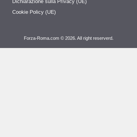
Dichiarazione sulla Privacy (UE)
Cookie Policy (UE)
Forza-Roma.com © 2026. All right reserverd.