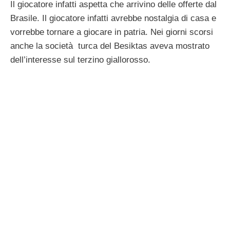
Il giocatore infatti aspetta che arrivino delle offerte dal
Brasile. Il giocatore infatti avrebbe nostalgia di casa e
vorrebbe tornare a giocare in patria. Nei giorni scorsi
anche la società turca del Besiktas aveva mostrato
dell’interesse sul terzino giallorosso.