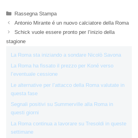
Categorie
Rassegna Stampa
Antonio Mirante é un nuovo calciatore della Roma
Schick vuole essere pronto per l’inizio della
stagione
La Roma sta iniziando a sondare Nicolò Savona
La Roma ha fissato il prezzo per Koné verso
l’eventuale cessione
Le alternative per l’attacco della Roma valutate in
questa fase
Segnali positivi su Summerville alla Roma in
questi giorni
La Roma continua a lavorare su Tresoldi in queste
settimane