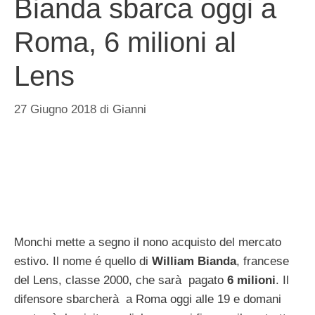
Bianda sbarca oggi a
Roma, 6 milioni al
Lens
27 Giugno 2018
di
Gianni
Monchi mette a segno il nono acquisto del mercato
estivo. Il nome é quello di
William Bianda
, francese
del Lens, classe 2000, che sarà pagato
6 milioni
. Il
difensore sbarcherà a Roma oggi alle 19 e domani