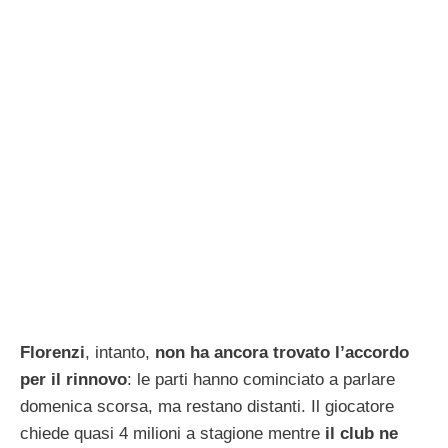
Florenzi
, intanto,
non ha ancora trovato l’accordo
per il rinnovo
: le parti hanno cominciato a parlare
domenica scorsa, ma restano distanti. Il giocatore
chiede quasi 4 milioni a stagione mentre
il club ne