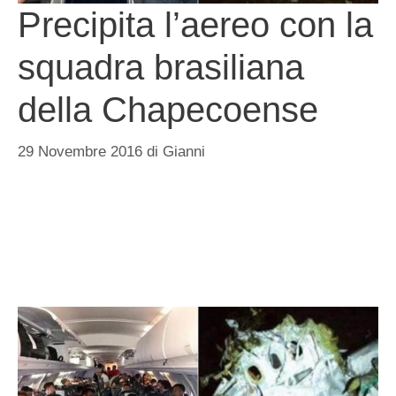
Precipita l’aereo con la
squadra brasiliana
della Chapecoense
29 Novembre 2016
di
Gianni