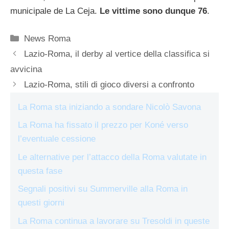
municipale de La Ceja.
Le vittime sono dunque 76
.
Categorie
News Roma
Lazio-Roma, il derby al vertice della classifica si
avvicina
Lazio-Roma, stili di gioco diversi a confronto
La Roma sta iniziando a sondare Nicolò Savona
La Roma ha fissato il prezzo per Koné verso
l’eventuale cessione
Le alternative per l’attacco della Roma valutate in
questa fase
Segnali positivi su Summerville alla Roma in
questi giorni
La Roma continua a lavorare su Tresoldi in queste