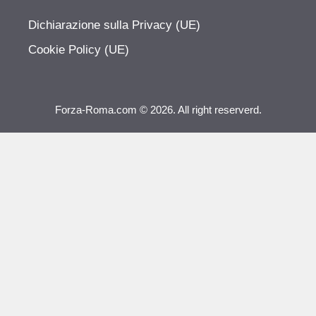
Dichiarazione sulla Privacy (UE)
Cookie Policy (UE)
Forza-Roma.com © 2026. All right reserverd.