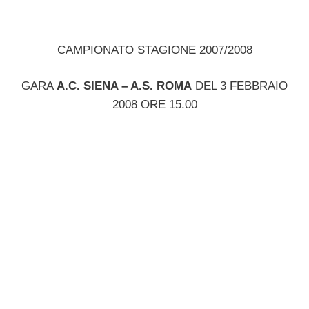
CAMPIONATO STAGIONE 2007/2008
GARA
A.C. SIENA – A.S. ROMA
DEL 3 FEBBRAIO
2008 ORE 15.00