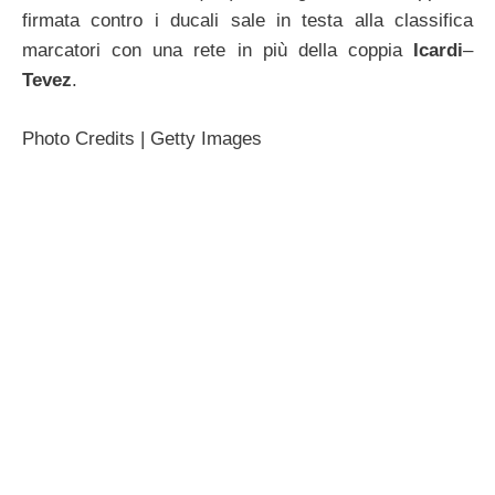
firmata contro i ducali sale in testa alla classifica
marcatori con una rete in più della coppia
Icardi
–
Tevez
.
Photo Credits | Getty Images