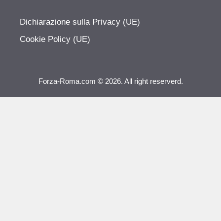
Dichiarazione sulla Privacy (UE)
Cookie Policy (UE)
Forza-Roma.com © 2026. All right reserverd.