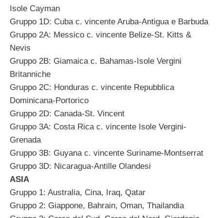
Isole Cayman
Gruppo 1D: Cuba c. vincente Aruba-Antigua e Barbuda
Gruppo 2A: Messico c. vincente Belize-St. Kitts &
Nevis
Gruppo 2B: Giamaica c. Bahamas-Isole Vergini
Britanniche
Gruppo 2C: Honduras c. vincente Repubblica
Dominicana-Portorico
Gruppo 2D: Canada-St. Vincent
Gruppo 3A: Costa Rica c. vincente Isole Vergini-
Grenada
Gruppo 3B: Guyana c. vincente Suriname-Montserrat
Gruppo 3D: Nicaragua-Antille Olandesi
ASIA
Gruppo 1: Australia, Cina, Iraq, Qatar
Gruppo 2: Giappone, Bahrain, Oman, Thailandia