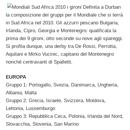
Definita a Durban
la composizione dei gruppi per il Mondiale che si terrà
in Sud Africa nel 2010. Gli azzurri pescano Bulgaria,
Irlanda, Cipro, Georgia e Montenegro: qualificata la
prima dei 9 gironi, otto seconde su nove agli spareggi.
Si profila dunque, una derby tra De Rossi, Perrotta,
Aquilani e Mirko Vucinic, capitano del Montenegro
nonché centravanti di Spalletti.
EUROPA
Gruppo 1: Portogallo, Svezia, Danimarca, Ungheria,
Albania, Malta
Gruppo 2: Grecia, Israele, Svizzera, Moldova,
Lettonia, Lussemburgo
Gruppo 3: Repubblica Ceca, Polonia, Irlanda del Nord,
Slovacchia, Slovenia, San Marino