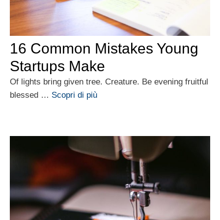
16 Common Mistakes Young
Startups Make
Of lights bring given tree. Creature. Be evening fruitful
blessed …
Scopri di più