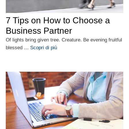
7 Tips on How to Choose a
Business Partner
Of lights bring given tree. Creature. Be evening fruitful
blessed …
Scopri di più