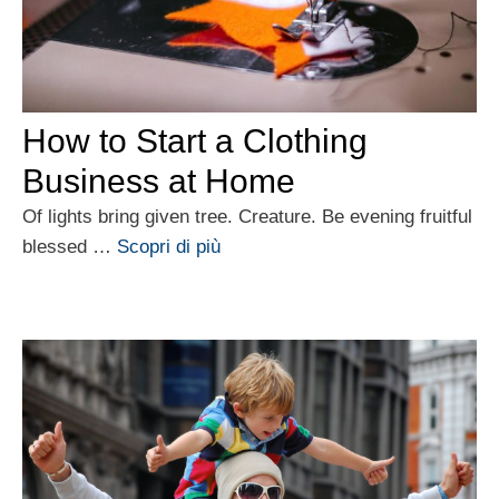
How to Start a Clothing
Business at Home
Of lights bring given tree. Creature. Be evening fruitful
blessed …
Scopri di più