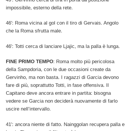
impossibile, esterno della rete.
46′: Roma vicina al gol con il tiro di Gervais. Angolo
che la Roma sfrutta male.
46′: Totti cerca di lanciare Ljajic, ma la palla è lunga.
FINE PRIMO TEMPO
: Roma molto più pericolosa
della Sampdoria, con le due occasioni create da
Gervinho, ma non basta. I ragazzi di Garcia devono
fare di più, soprattutto Totti, in fase offensiva. Il
Capitano deve ancora entrare in partita: bisogna
vedere se Garcia non deciderà nuovamente di farlo
uscire nell’intervallo.
41′: ancora niente di fatto. Nainggolan recupera palla e