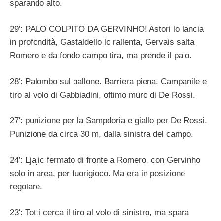
sparando alto.
29′: PALO COLPITO DA GERVINHO! Astori lo lancia
in profondità, Gastaldello lo rallenta, Gervais salta
Romero e da fondo campo tira, ma prende il palo.
28′: Palombo sul pallone. Barriera piena. Campanile e
tiro al volo di Gabbiadini, ottimo muro di De Rossi.
27′: punizione per la Sampdoria e giallo per De Rossi.
Punizione da circa 30 m, dalla sinistra del campo.
24′: Ljajic fermato di fronte a Romero, con Gervinho
solo in area, per fuorigioco. Ma era in posizione
regolare.
23′: Totti cerca il tiro al volo di sinistro, ma spara