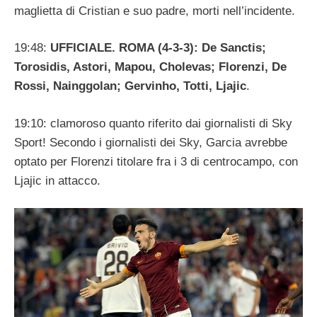
maglietta di Cristian e suo padre, morti nell’incidente.
19:48:
UFFICIALE. ROMA (4-3-3): De Sanctis;
Torosidis, Astori, Mapou, Cholevas; Florenzi, De
Rossi, Nainggolan; Gervinho, Totti, Ljajic
.
19:10: clamoroso quanto riferito dai giornalisti di Sky
Sport! Secondo i giornalisti dei Sky, Garcia avrebbe
optato per Florenzi titolare fra i 3 di centrocampo, con
Ljajic in attacco.