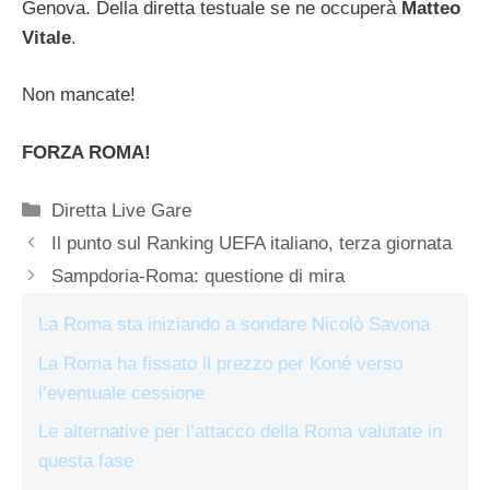
Genova. Della diretta testuale se ne occuperà
Matteo
Vitale
.
Non mancate!
FORZA ROMA!
Categorie
Diretta Live Gare
Il punto sul Ranking UEFA italiano, terza giornata
Sampdoria-Roma: questione di mira
La Roma sta iniziando a sondare Nicolò Savona
La Roma ha fissato il prezzo per Koné verso
l’eventuale cessione
Le alternative per l’attacco della Roma valutate in
questa fase