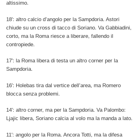
altissimo.
18′: altro calcio d’angolo per la Sampdoria. Astori
chiude su un cross di tacco di Soriano. Va Gabbiadini,
corto, ma la Roma riesce a liberare, fallendo il
contropiede.
17′: la Roma libera di testa un altro corner per la
Sampdoria.
16′: Holebas tira dal vertice dell’area, ma Romero
blocca senza problemi.
14′: altro corner, ma per la Sampdoria. Va Palombo:
Ljajic libera, Soriano calcia al volo ma la manda a lato.
11′: angolo per la Roma. Ancora Totti, ma la difesa