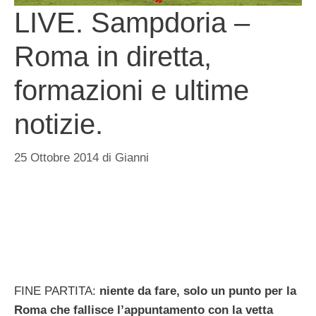
LIVE. Sampdoria –
Roma in diretta,
formazioni e ultime
notizie.
25 Ottobre 2014
di
Gianni
FINE PARTITA:
niente da fare, solo un punto per la
Roma che fallisce l’appuntamento con la vetta