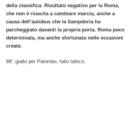
della classifica. Risultato negativo per la Roma,
che non è riuscita a cambiare marcia, anche a
causa dell’autobus che la Sampdoria ha
parcheggiato davanti la propria porta. Roma poco
determinata, ma anche sfortunata nelle occasioni
create.
89′: giallo per Palombo, fallo tattico.