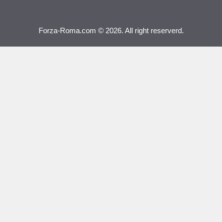
Forza-Roma.com © 2026. All right reserverd.