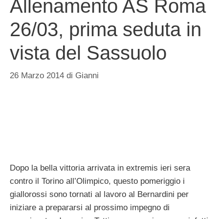
Allenamento AS Roma
26/03, prima seduta in
vista del Sassuolo
26 Marzo 2014
di
Gianni
Dopo la bella vittoria arrivata in extremis ieri sera
contro il Torino all’Olimpico, questo pomeriggio i
giallorossi sono tornati al lavoro al Bernardini per
iniziare a prepararsi al prossimo impegno di