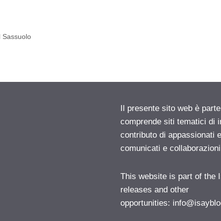
l Sassuolo
Il presente sito web è parte
comprende siti tematici di
contributo di appassionati e
comunicati e collaborazion
This website is part of the
releases and other
opportunities:
info@isayblo