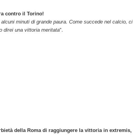
 contro il Torino!
 alcuni minuti di grande paura. Come succede nel calcio, ci
 direi una vittoria meritata
”.
rbietà della Roma di raggiungere la vittoria in extremis,