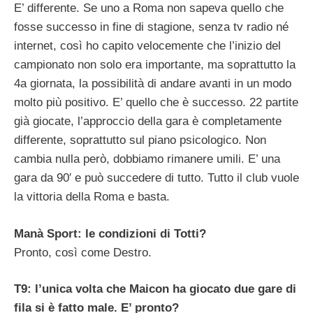
E’ differente. Se uno a Roma non sapeva quello che
fosse successo in fine di stagione, senza tv radio né
internet, così ho capito velocemente che l’inizio del
campionato non solo era importante, ma soprattutto la
4a giornata, la possibilità di andare avanti in un modo
molto più positivo. E’ quello che è successo. 22 partite
già giocate, l’approccio della gara è completamente
differente, soprattutto sul piano psicologico. Non
cambia nulla però, dobbiamo rimanere umili. E’ una
gara da 90′ e può succedere di tutto. Tutto il club vuole
la vittoria della Roma e basta.
Manà Sport: le condizioni di Totti?
Pronto, così come Destro.
T9: l’unica volta che Maicon ha giocato due gare di
fila si è fatto male. E’ pronto?