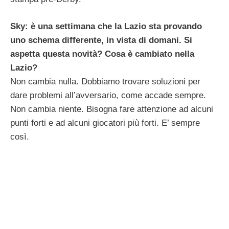
Sky: è una settimana che la Lazio sta provando
uno schema differente, in vista di domani. Si
aspetta questa novità? Cosa è cambiato nella
Lazio?
Non cambia nulla. Dobbiamo trovare soluzioni per
dare problemi all’avversario, come accade sempre.
Non cambia niente. Bisogna fare attenzione ad alcuni
punti forti e ad alcuni giocatori più forti. E’ sempre
così.