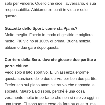
solo per vincere. Quello che dice l’avversario, è sua
responsabilità. Abbiamo tre punti in vista e solo
questo.
Gazzetta dello Sport: come sta Pjanic?
Molto meglio. Faccio in modo di gestirlo e migliora
molto. Più vicino al 100% di prima. Buona notizia,
abbiamo due gare dopo questa.
Corriere della Sera: dovrete giocare due partite a
porte chiuse…
Vedo solo il lato sportivo. E’ un’assenza enorme
questa sanzione delle due curve, per ben due partite.
Preferisco sul piano amministrativo che risponda la
società, Mauro Baldissoni, perché è una cosa
veramente molto importante che non si risolve oggi in
una frase. Ci sono tante cose da fare su questo, ma