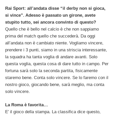
Rai Sport: all’andata disse “il derby non si gioca,
si vince”. Adesso è passato un girone, avete
stupito tutto, sei ancora convinto di questo?
Quello che è bello nel calcio è che non sappiamo
prima del match quello che succederà. Da oggi
all’andata non è cambiato niente. Vogliamo vincere,
prendere i 3 punti, siamo in una striscia interessante,
la squadra ha tanta voglia di andare avanti. Solo
questa voglia, questa cosa di dare tutto in campo. Per
fortuna sarà solo la seconda partita, fisicamente
staremo bene. Conta solo vincere. Se lo faremo con il
nostro gioco, giocando bene, sarà meglio, ma conta
solo vincere.
La Roma è favorita…
E’ il gioco della stampa. La classifica dice questo,