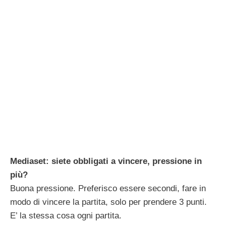
Mediaset: siete obbligati a vincere, pressione in
più?
Buona pressione. Preferisco essere secondi, fare in
modo di vincere la partita, solo per prendere 3 punti.
E’ la stessa cosa ogni partita.