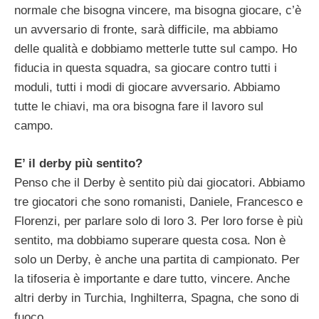
normale che bisogna vincere, ma bisogna giocare, c’è
un avversario di fronte, sarà difficile, ma abbiamo
delle qualità e dobbiamo metterle tutte sul campo. Ho
fiducia in questa squadra, sa giocare contro tutti i
moduli, tutti i modi di giocare avversario. Abbiamo
tutte le chiavi, ma ora bisogna fare il lavoro sul
campo.
E’ il derby più sentito?
Penso che il Derby è sentito più dai giocatori. Abbiamo
tre giocatori che sono romanisti, Daniele, Francesco e
Florenzi, per parlare solo di loro 3. Per loro forse è più
sentito, ma dobbiamo superare questa cosa. Non è
solo un Derby, è anche una partita di campionato. Per
la tifoseria è importante e dare tutto, vincere. Anche
altri derby in Turchia, Inghilterra, Spagna, che sono di
fuoco.