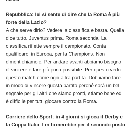
Repubblica: lei si sente di dire che la Roma è più
forte della Lazio?
A che serve dirlo? Vedere la classifica e basta. Quella
dice tutto. Juventus prima, Roma seconda. La
classifica riflette sempre il campionato. Conta
qualificarci in Europa, per la Champions. Non
dimentichiamolo. Per andare avanti abbiamo bisogno
di vincere e fare più punti possibile. Per questo vedo
questo match come ogni altra partita. Dobbiamo fare
in modo di vincere questa partita perché sarà un bel
segnale per gli altri che siamo pronti, stiamo bene ed
è difficile per tutti giocare contro la Roma.
Corriere dello Sport: in 4 giorni si gioca il Derby e
la Coppa Italia. Lei firmerebbe per il secondo posto