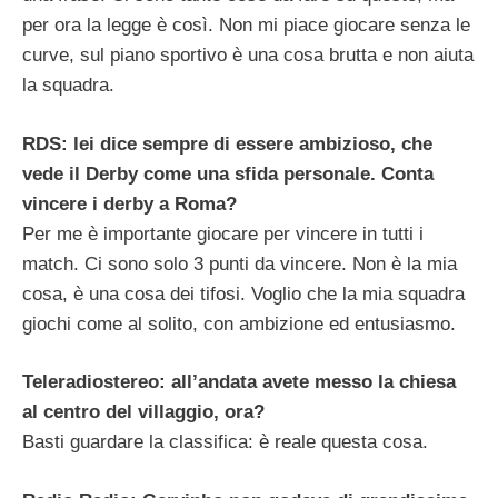
per ora la legge è così. Non mi piace giocare senza le
curve, sul piano sportivo è una cosa brutta e non aiuta
la squadra.
RDS: lei dice sempre di essere ambizioso, che
vede il Derby come una sfida personale. Conta
vincere i derby a Roma?
Per me è importante giocare per vincere in tutti i
match. Ci sono solo 3 punti da vincere. Non è la mia
cosa, è una cosa dei tifosi. Voglio che la mia squadra
giochi come al solito, con ambizione ed entusiasmo.
Teleradiostereo: all’andata avete messo la chiesa
al centro del villaggio, ora?
Basti guardare la classifica: è reale questa cosa.