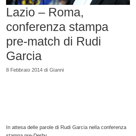
Lazio – Roma,
conferenza stampa
pre-match di Rudi
Garcia
8 Febbraio 2014
di
Gianni
In attesa delle parole di Rudi Garcia nella conferenza
stampa pre-Derby.