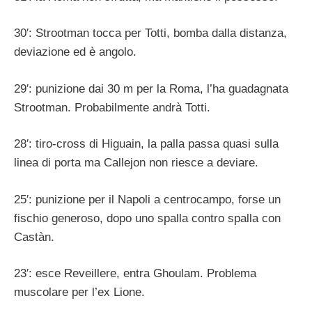
30′: Strootman tocca per Totti, bomba dalla distanza,
deviazione ed è angolo.
29′: punizione dai 30 m per la Roma, l’ha guadagnata
Strootman. Probabilmente andrà Totti.
28′: tiro-cross di Higuain, la palla passa quasi sulla
linea di porta ma Callejon non riesce a deviare.
25′: punizione per il Napoli a centrocampo, forse un
fischio generoso, dopo uno spalla contro spalla con
Castàn.
23′: esce Reveillere, entra Ghoulam. Problema
muscolare per l’ex Lione.