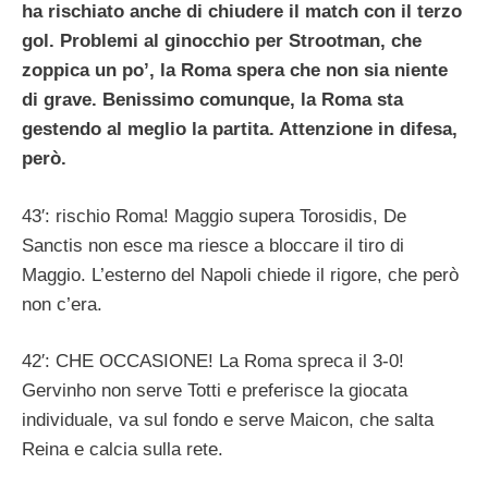
ha rischiato anche di chiudere il match con il terzo
gol. Problemi al ginocchio per Strootman, che
zoppica un po’, la Roma spera che non sia niente
di grave. Benissimo comunque, la Roma sta
gestendo al meglio la partita. Attenzione in difesa,
però.
43′: rischio Roma! Maggio supera Torosidis, De
Sanctis non esce ma riesce a bloccare il tiro di
Maggio. L’esterno del Napoli chiede il rigore, che però
non c’era.
42′: CHE OCCASIONE! La Roma spreca il 3-0!
Gervinho non serve Totti e preferisce la giocata
individuale, va sul fondo e serve Maicon, che salta
Reina e calcia sulla rete.