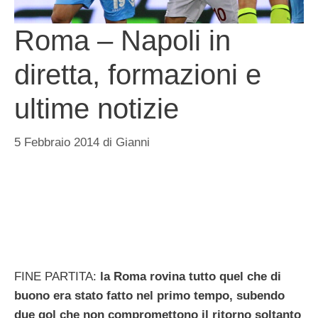
Roma – Napoli in
diretta, formazioni e
ultime notizie
5 Febbraio 2014
di
Gianni
FINE PARTITA:
la Roma rovina tutto quel che di
buono era stato fatto nel primo tempo, subendo
due gol che non compromettono il ritorno soltanto