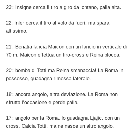
23′: Insigne cerca il tiro a giro da lontano, palla alta.
22: Inler cerca il tiro al volo da fuori, ma spara
altissimo.
21′: Benatia lancia Maicon con un lancio in verticale di
70 m, Maicon effettua un tiro-cross e Reina blocca.
20′: bomba di Totti ma Reina smanaccia! La Roma in
possesso, guadagna rimessa laterale.
18′: ancora angolo, altra deviazione. La Roma non
sfrutta l’occasione e perde palla.
17′: angolo per la Roma, lo guadagna Ljajic, con un
cross. Calcia Totti, ma ne nasce un altro angolo.