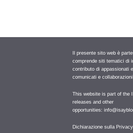
Il presente sito web è parte
comprende siti tematici di
contributo di appassionati e
comunicati e collaborazion
This website is part of the
releases and other
opportunities:
info@isayblo
Dichiarazione sulla Privac