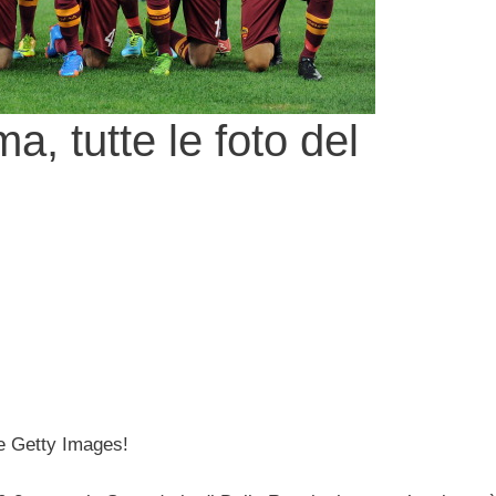
, tutte le foto del
 Getty Images!