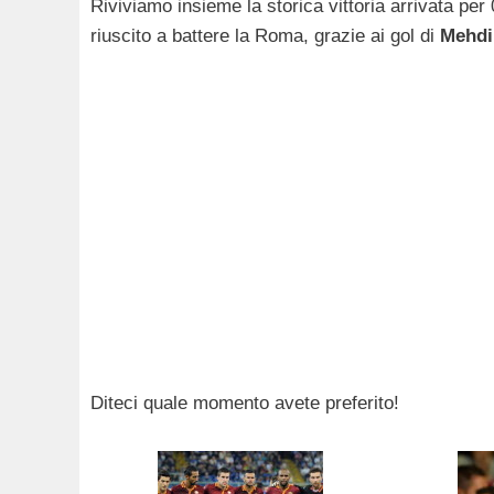
Riviviamo insieme la storica vittoria arrivata pe
riuscito a battere la Roma, grazie ai gol di
Mehdi
Diteci quale momento avete preferito!