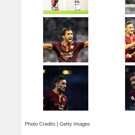
Photo Credits | Getty Images