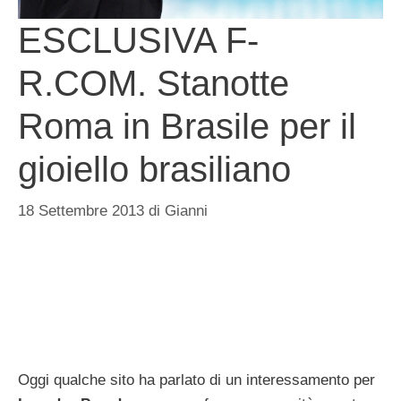
ESCLUSIVA F-
R.COM. Stanotte
Roma in Brasile per il
gioiello brasiliano
18 Settembre 2013
di
Gianni
Oggi qualche sito ha parlato di un interessamento per