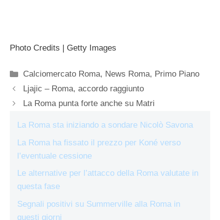
Photo Credits | Getty Images
Categorie
Calciomercato Roma
,
News Roma
,
Primo Piano
Ljajic – Roma, accordo raggiunto
La Roma punta forte anche su Matri
La Roma sta iniziando a sondare Nicolò Savona
La Roma ha fissato il prezzo per Koné verso
l’eventuale cessione
Le alternative per l’attacco della Roma valutate in
questa fase
Segnali positivi su Summerville alla Roma in
questi giorni