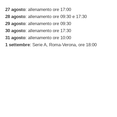
27 agosto
: allenamento ore 17:00
28 agosto
: allenamento ore 09:30 e 17:30
29 agosto
: allenamento ore 09:30
30 agosto
: allenamento ore 17:30
31 agosto
: allenamento ore 10:00
1 settembre
: Serie A, Roma-Verona, ore 18:00