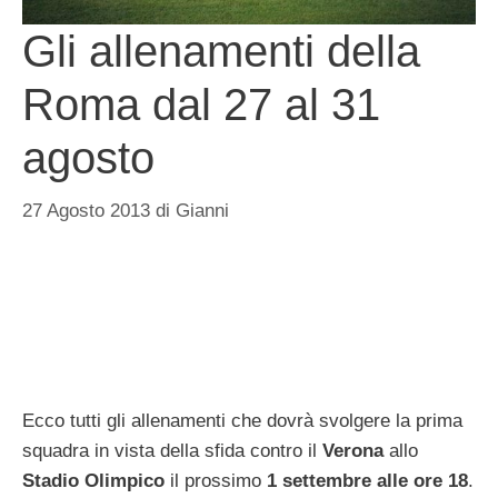
Gli allenamenti della
Roma dal 27 al 31
agosto
27 Agosto 2013
di
Gianni
Ecco tutti gli allenamenti che dovrà svolgere la prima
squadra in vista della sfida contro il
Verona
allo
Stadio Olimpico
il prossimo
1 settembre alle ore 18
.