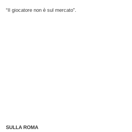
“Il giocatore non è sul mercato”.
SULLA ROMA