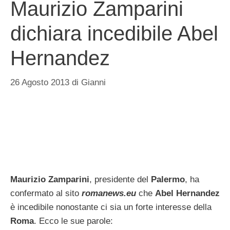
Maurizio Zamparini
dichiara incedibile Abel
Hernandez
26 Agosto 2013
di
Gianni
Maurizio Zamparini
, presidente del
Palermo
, ha
confermato al sito
romanews.eu
che
Abel Hernandez
è incedibile nonostante ci sia un forte interesse della
Roma
. Ecco le sue parole: