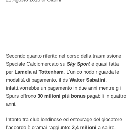
Secondo quanto riferito nel corso della trasmissione
Speciale Calciomercato su
Sky Sport
è quasi fatta
per
Lamela al Tottenham
. L’unico nodo riguarda le
modalità di pagamento, il ds
Walter Sabatini
,
infatti,vorrebbe un pagamento in due anni mentre gli
Spurs offrono
30 milioni più bonus
pagabili in quattro
anni.
Intanto tra club londinese ed entourage del giocatore
l’accordo è oramai raggiunto:
2,4 milioni
a salire.