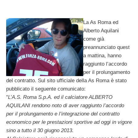
La As Roma ed
Alberto Aquilani
come già
preannunciato quest
a mattina, hanno
raggiunto l’accordo
per il prolungamento
del contratto. Sul sito ufficiale della As Roma è stato
pubblicato il seguente comunicato:
"
L’A.S. Roma S.p.A. ed il calciatore ALBERTO
AQUILANI rendono noto di aver raggiunto l’accordo
per il prolungamento e l’integrazione del contratto
economico per le prestazioni sportive ad oggi in vigore
sino a tutto il 30 giugno 2013.