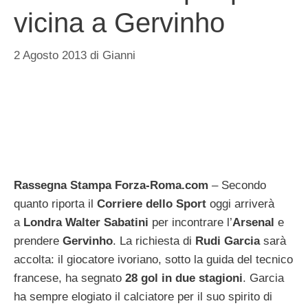
vicina a Gervinho
2 Agosto 2013
di
Gianni
Rassegna Stampa Forza-Roma.com
– Secondo
quanto riporta il
Corriere dello Sport
oggi arriverà
a
Londra Walter Sabatini
per incontrare l’
Arsenal
e
prendere
Gervinho
. La richiesta di
Rudi
Garcia
sarà
accolta: il giocatore ivoriano, sotto la guida del tecnico
francese, ha segnato
28 gol in due stagioni
. Garcia
ha sempre elogiato il calciatore per il suo spirito di