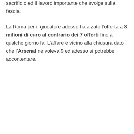
sacrificio ed il lavoro importante che svolge sulla
fascia.
La Roma per il giocatore adesso ha alzato l’offerta a
8
milioni di euro al contrario dei 7 offerti
fino a
qualche giorno fa. L’affare è vicino alla chiusura dato
che l’
Arsenal
ne voleva 9 ed adesso si potrebbe
accontentare.