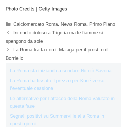
Photo Credits | Getty Images
Categorie
Calciomercato Roma
,
News Roma
,
Primo Piano
Incendio doloso a Trigoria ma le fiamme si
spengono da sole
La Roma tratta con il Malaga per il prestito di
Borriello
La Roma sta iniziando a sondare Nicolò Savona
La Roma ha fissato il prezzo per Koné verso
l’eventuale cessione
Le alternative per l’attacco della Roma valutate in
questa fase
Segnali positivi su Summerville alla Roma in
questi giorni