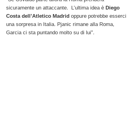
sicuramente un attaccante. L’ultima idea è
Diego
Costa dell’Atletico Madrid
oppure potrebbe esserci
una sorpresa in Italia. Pjanic rimane alla Roma,
Garcia ci sta puntando molto su di lui”.