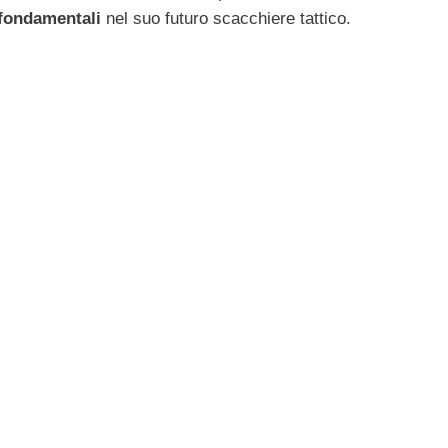
fondamentali
nel suo futuro scacchiere tattico.