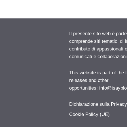
Il presente sito web è parte
comprende siti tematici di
contributo di appassionati e
comunicati e collaborazion
This website is part of the
releases and other
opportunities:
info@isayblo
Dichiarazione sulla Privac
Cookie Policy (UE)