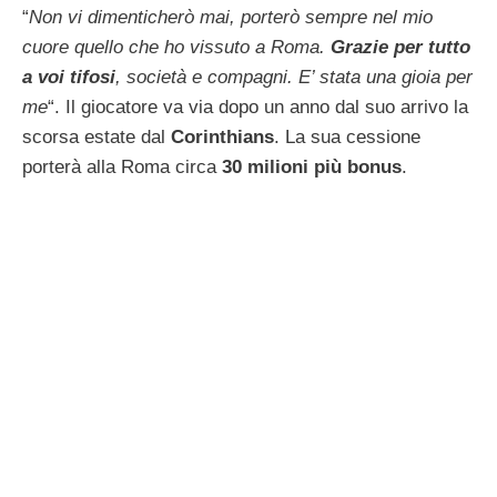
“
Non vi dimenticherò mai, porterò sempre nel mio
cuore quello che ho vissuto a Roma.
Grazie per tutto
a voi tifosi
, società e compagni. E’ stata una gioia per
me
“. Il giocatore va via dopo un anno dal suo arrivo la
scorsa estate dal
Corinthians
. La sua cessione
porterà alla Roma circa
30 milioni più bonus
.