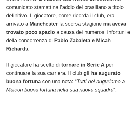
comunicato stamattina l’addio del brasiliano a titolo
definitivo. Il giocatore, come ricorda il club, era
arrivato a
Manchester
la scorsa stagione
ma aveva
trovato poco spazio
a causa dei numerosi infortuni e
della concorrenza di
Pablo Zabaleta e Micah
Richards
.
Il giocatore ha scelto di
tornare in Serie A
per
continuare la sua carriera. Il club
gli ha augurato
buona fortuna
con una nota: “
Tutti noi auguriamo a
Maicon buona fortuna nella sua nuova squadra
“.