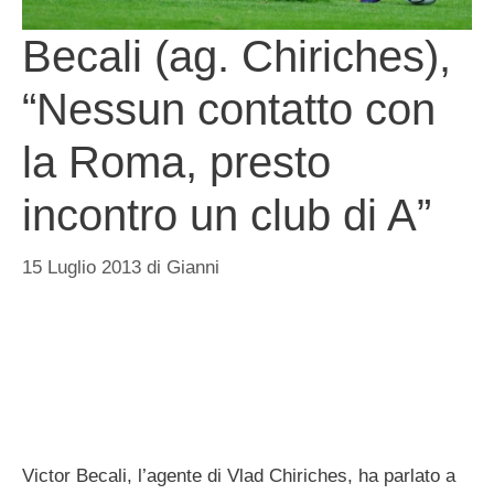
Becali (ag. Chiriches),
“Nessun contatto con
la Roma, presto
incontro un club di A”
15 Luglio 2013
di
Gianni
Victor Becali, l’agente di Vlad Chiriches, ha parlato a