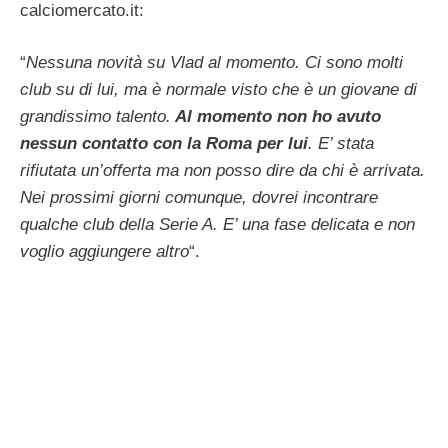
calciomercato.it:
“
Nessuna novità su Vlad al momento. Ci sono molti
club su di lui, ma è normale visto che è un giovane di
grandissimo talento.
Al momento non ho avuto
nessun contatto con la Roma per lui
. E’ stata
rifiutata un’offerta ma non posso dire da chi è arrivata.
Nei prossimi giorni comunque, dovrei incontrare
qualche club della Serie A. E’ una fase delicata e non
voglio aggiungere altro
“.