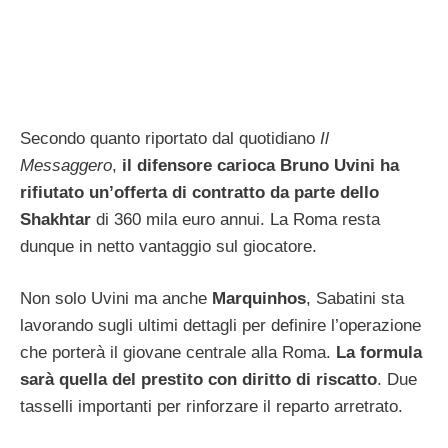
Secondo quanto riportato dal quotidiano
Il
Messaggero
,
il difensore carioca Bruno Uvini ha
rifiutato un’offerta di contratto da parte dello
Shakhtar
di 360 mila euro annui. La Roma resta
dunque in netto vantaggio sul giocatore.
Non solo Uvini ma anche
Marquinhos
, Sabatini sta
lavorando sugli ultimi dettagli per definire l’operazione
che porterà il giovane centrale alla Roma.
La formula
sarà quella del prestito con diritto di riscatto
. Due
tasselli importanti per rinforzare il reparto arretrato.