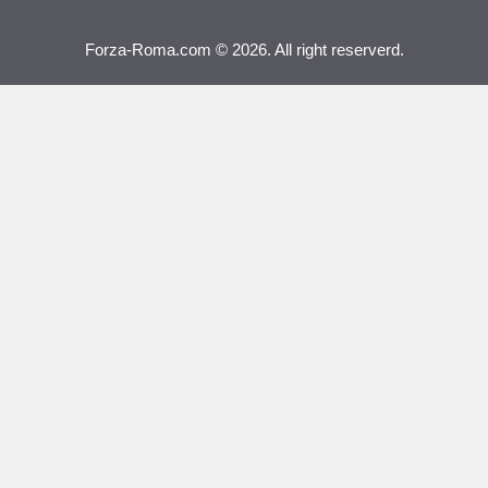
Forza-Roma.com © 2026. All right reserverd.