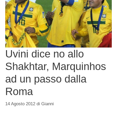
Uvini dice no allo
Shakhtar, Marquinhos
ad un passo dalla
Roma
14 Agosto 2012
di
Gianni