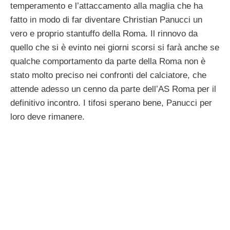
temperamento e l’attaccamento alla maglia che ha
fatto in modo di far diventare Christian Panucci un
vero e proprio stantuffo della Roma. Il rinnovo da
quello che si è evinto nei giorni scorsi si farà anche se
qualche comportamento da parte della Roma non è
stato molto preciso nei confronti del calciatore, che
attende adesso un cenno da parte dell’AS Roma per il
definitivo incontro. I tifosi sperano bene, Panucci per
loro deve rimanere.