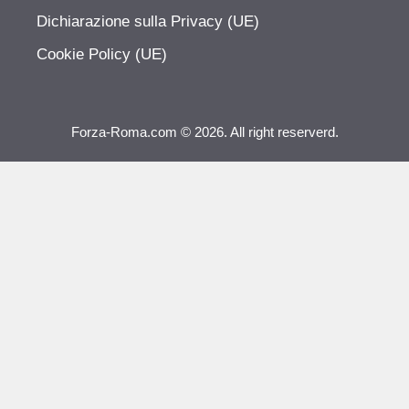
Dichiarazione sulla Privacy (UE)
Cookie Policy (UE)
Forza-Roma.com © 2026. All right reserverd.