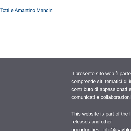
Il presente sito web è parte
comprende siti tematici di
contributo di appassionati e
comunicati e collaborazion
This website is part of the
releases and other
opportunities:
info@isayblo