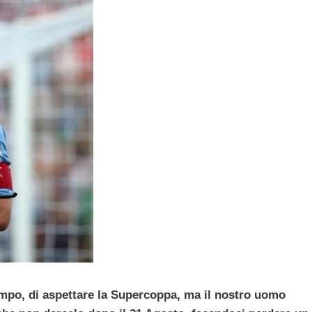
empo, di aspettare la Supercoppa, ma il nostro uomo