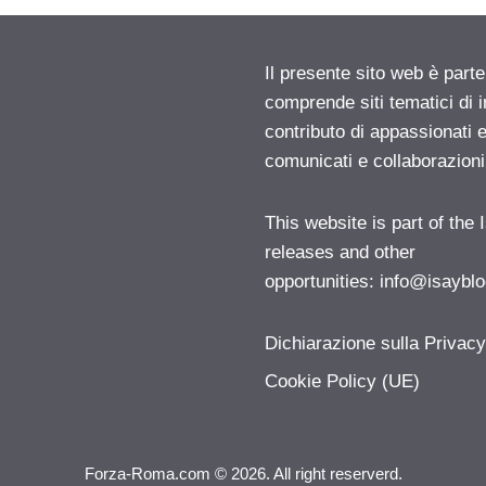
Il presente sito web è parte
comprende siti tematici di
contributo di appassionati e
comunicati e collaborazion
This website is part of the
releases and other
opportunities:
info@isayblo
Dichiarazione sulla Privac
Cookie Policy (UE)
Forza-Roma.com © 2026. All right reserverd.