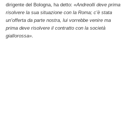
dirigente del Bologna, ha detto:
«Andreolli deve prima
risolvere la sua situazione con la Roma; c’è stata
un’offerta da parte nostra, lui vorrebbe venire ma
prima deve risolvere il contratto con la società
giallorossa»
.