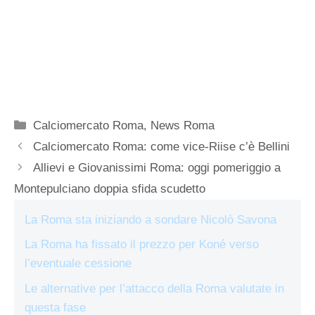
Categorie
Calciomercato Roma
,
News Roma
Calciomercato Roma: come vice-Riise c’è Bellini
Allievi e Giovanissimi Roma: oggi pomeriggio a
Montepulciano doppia sfida scudetto
La Roma sta iniziando a sondare Nicolò Savona
La Roma ha fissato il prezzo per Koné verso
l’eventuale cessione
Le alternative per l’attacco della Roma valutate in
questa fase