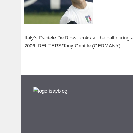
Italy’s Daniele De Rossi looks at the ball during
2006. REUTERS/Tony Gentile (GERMANY)