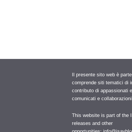
Il presente sito web è parte
comprende siti tematici di
contributo di appassionati e
comunicati e collaborazion
This website is part of the
releases and other
opportunities:
info@isayblo