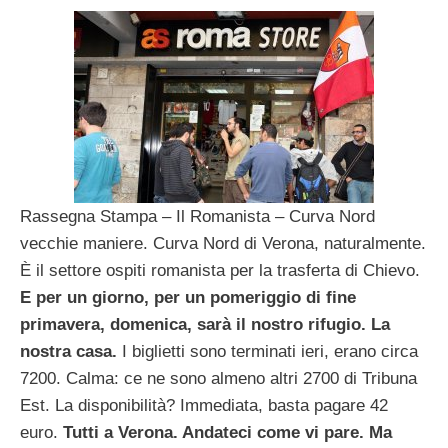
Rassegna Stampa – Il Romanista – Curva Nord
vecchie maniere. Curva Nord di Verona, naturalmente.
È il settore ospiti romanista per la trasferta di Chievo.
E per un giorno, per un pomeriggio di fine
primavera, domenica, sarà il nostro rifugio. La
nostra casa.
I biglietti sono terminati ieri, erano circa
7200. Calma: ce ne sono almeno altri 2700 di Tribuna
Est. La disponibilità? Immediata, basta pagare 42
euro.
Tutti a Verona. Andateci come vi pare. Ma