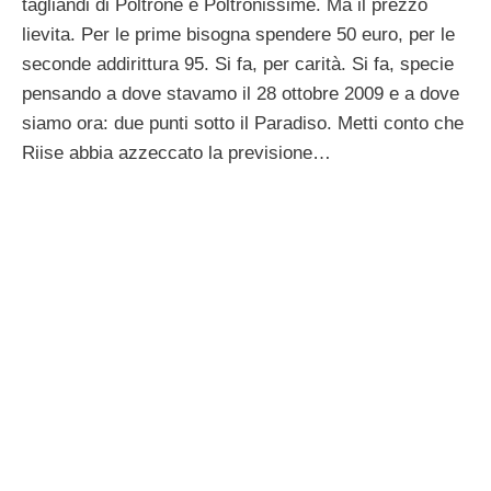
tagliandi di Poltrone e Poltronissime. Ma il prezzo
lievita. Per le prime bisogna spendere 50 euro, per le
seconde addirittura 95. Si fa, per carità. Si fa, specie
pensando a dove stavamo il 28 ottobre 2009 e a dove
siamo ora: due punti sotto il Paradiso. Metti conto che
Riise abbia azzeccato la previsione…