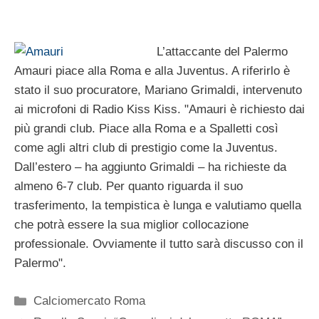
L’attaccante del Palermo
Amauri piace alla Roma e alla Juventus. A riferirlo è
stato il suo procuratore, Mariano Grimaldi, intervenuto
ai microfoni di Radio Kiss Kiss. "Amauri è richiesto dai
più grandi club. Piace alla Roma e a Spalletti così
come agli altri club di prestigio come la Juventus.
Dall’estero – ha aggiunto Grimaldi – ha richieste da
almeno 6-7 club. Per quanto riguarda il suo
trasferimento, la tempistica è lunga e valutiamo quella
che potrà essere la sua miglior collocazione
professionale. Ovviamente il tutto sarà discusso con il
Palermo".
Categorie
Calciomercato Roma