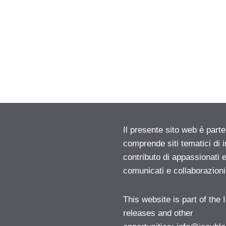
Il presente sito web è parte
comprende siti tematici di
contributo di appassionati e
comunicati e collaborazion
This website is part of the
releases and other