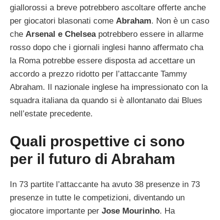
giallorossi a breve potrebbero ascoltare offerte anche
per giocatori blasonati come
Abraham
. Non è un caso
che
Arsenal e Chelsea
potrebbero essere in allarme
rosso dopo che i giornali inglesi hanno affermato cha
la Roma potrebbe essere disposta ad accettare un
accordo a prezzo ridotto per l’attaccante Tammy
Abraham. Il nazionale inglese ha impressionato con la
squadra italiana da quando si è allontanato dai Blues
nell’estate precedente.
Quali prospettive ci sono
per il futuro di Abraham
In 73 partite l’attaccante ha avuto 38 presenze in 73
presenze in tutte le competizioni, diventando un
giocatore importante per
Jose Mourinho
. Ha