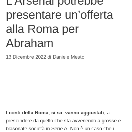
L’Arsenal potrebbe
presentare un’offerta
alla Roma per
Abraham
13 Dicembre 2022
di
Daniele Mesto
I conti della Roma, si sa, vanno aggiustati
, a
prescindere da quello che sta avvenendo a grosse e
blasonate società in Serie A. Non è un caso che i