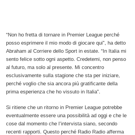
“Non ho fretta di tornare in Premier League perché
posso esprimere il mio modo di giocare qui”, ha detto
Abraham al Corriere dello Sport in estate. “In Italia mi
sento felice sotto ogni aspetto. Credetemi, non penso
al futuro, ma solo al presente. Mi concentro
esclusivamente sulla stagione che sta per iniziare,
perché voglio che sia ancora più gratificante della
prima esperienza che ho vissuto in Italia”.
Si ritiene che un ritorno in Premier League potrebbe
eventualmente essere una possibilità ad oggi e che le
cose dal momento che l’intervista siano, secondo
recenti rapporti. Questo perché Radio Radio afferma