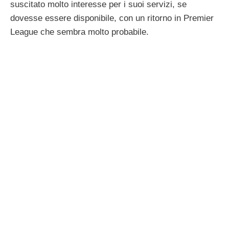
suscitato molto interesse per i suoi servizi, se
dovesse essere disponibile, con un ritorno in Premier
League che sembra molto probabile.