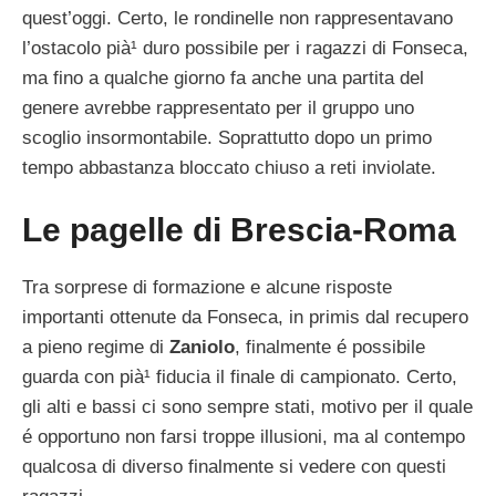
quest’oggi. Certo, le rondinelle non rappresentavano
l’ostacolo pià¹ duro possibile per i ragazzi di Fonseca,
ma fino a qualche giorno fa anche una partita del
genere avrebbe rappresentato per il gruppo uno
scoglio insormontabile. Soprattutto dopo un primo
tempo abbastanza bloccato chiuso a reti inviolate.
Le pagelle di Brescia-Roma
Tra sorprese di formazione e alcune risposte
importanti ottenute da Fonseca, in primis dal recupero
a pieno regime di
Zaniolo
, finalmente é possibile
guarda con pià¹ fiducia il finale di campionato. Certo,
gli alti e bassi ci sono sempre stati, motivo per il quale
é opportuno non farsi troppe illusioni, ma al contempo
qualcosa di diverso finalmente si vedere con questi