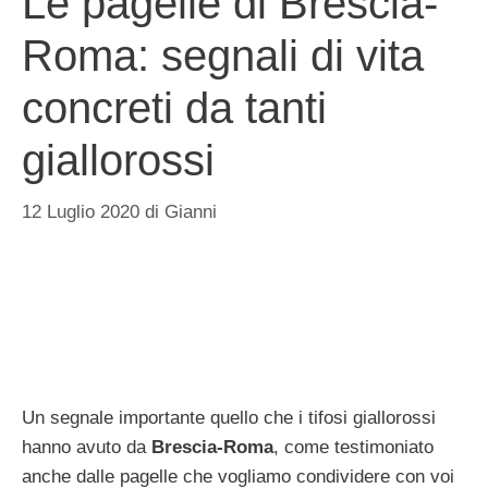
Le pagelle di Brescia-
Roma: segnali di vita
concreti da tanti
giallorossi
12 Luglio 2020
di
Gianni
Un segnale importante quello che i tifosi giallorossi
hanno avuto da
Brescia-Roma
, come testimoniato
anche dalle pagelle che vogliamo condividere con voi