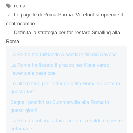
Tag
roma
Le pagelle di Roma-Parma: Veretout si riprende il
centrocampo
Definita la strategia per far restare Smalling alla
Roma
La Roma sta iniziando a sondare Nicolò Savona
La Roma ha fissato il prezzo per Koné verso
l’eventuale cessione
Le alternative per l’attacco della Roma valutate in
questa fase
Segnali positivi su Summerville alla Roma in
questi giorni
La Roma continua a lavorare su Tresoldi in queste
settimane