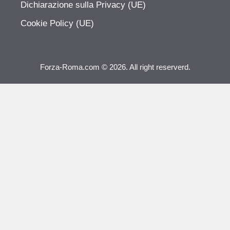
Dichiarazione sulla Privacy (UE)
Cookie Policy (UE)
Forza-Roma.com © 2026. All right reserverd.