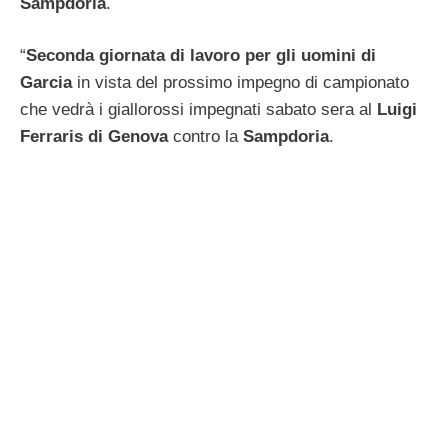
Sampdoria
.
“
Seconda giornata di lavoro per gli uomini di
Garcia
in vista del prossimo impegno di campionato
che vedrà i giallorossi impegnati sabato sera al
Luigi
Ferraris di Genova
contro la
Sampdoria
.