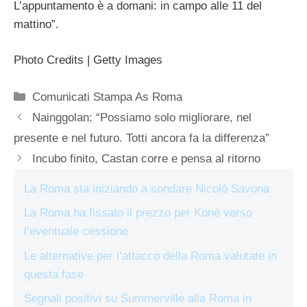
L’appuntamento è a domani: in campo alle 11 del
mattino”.
Photo Credits | Getty Images
Categorie
Comunicati Stampa As Roma
Nainggolan: “Possiamo solo migliorare, nel
presente e nel futuro. Totti ancora fa la differenza”
Incubo finito, Castan corre e pensa al ritorno
La Roma sta iniziando a sondare Nicolò Savona
La Roma ha fissato il prezzo per Koné verso
l’eventuale cessione
Le alternative per l’attacco della Roma valutate in
questa fase
Segnali positivi su Summerville alla Roma in