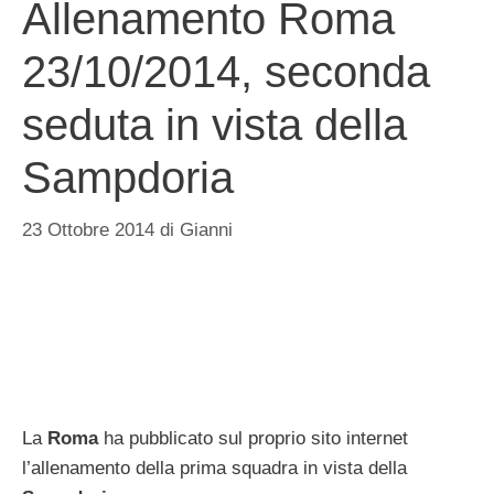
Allenamento Roma
23/10/2014, seconda
seduta in vista della
Sampdoria
23 Ottobre 2014
di
Gianni
La
Roma
ha pubblicato sul proprio sito internet
l’allenamento della prima squadra in vista della