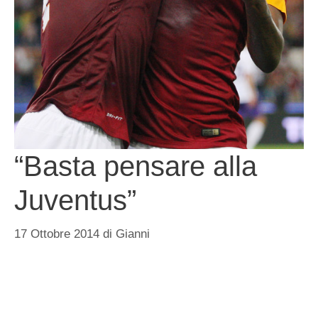
“Basta pensare alla
Juventus”
17 Ottobre 2014
di
Gianni