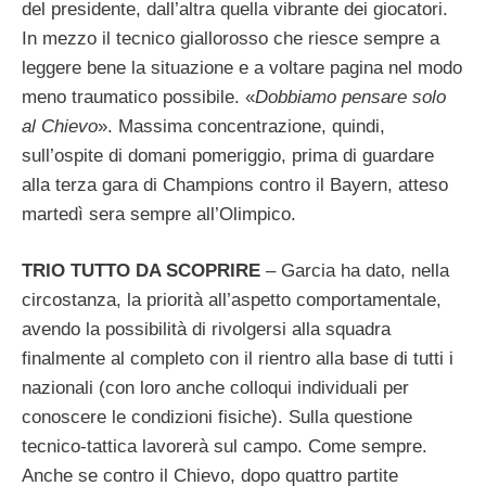
del presidente, dall’altra quella vibrante dei giocatori.
In mezzo il tecnico giallorosso che riesce sempre a
leggere bene la situazione e a voltare pagina nel modo
meno traumatico possibile. «
Dobbiamo pensare solo
al Chievo
». Massima concentrazione, quindi,
sull’ospite di domani pomeriggio, prima di guardare
alla terza gara di Champions contro il Bayern, atteso
martedì sera sempre all’Olimpico.
TRIO TUTTO DA SCOPRIRE
– Garcia ha dato, nella
circostanza, la priorità all’aspetto comportamentale,
avendo la possibilità di rivolgersi alla squadra
finalmente al completo con il rientro alla base di tutti i
nazionali (con loro anche colloqui individuali per
conoscere le condizioni fisiche). Sulla questione
tecnico-tattica lavorerà sul campo. Come sempre.
Anche se contro il Chievo, dopo quattro partite