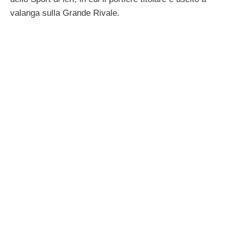
valanga sulla Grande Rivale.