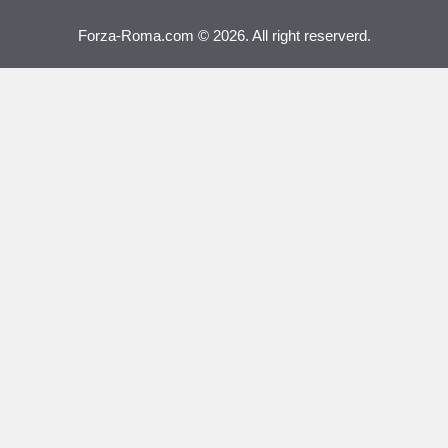
Forza-Roma.com © 2026. All right reserverd.