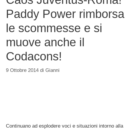
Paddy Power rimborsa
le scommesse e si
muove anche il
Codacons!
9 Ottobre 2014
di
Gianni
Continuano ad esplodere voci e situazioni intorno alla