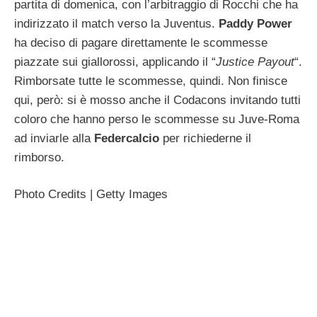
partita di domenica, con l’arbitraggio di Rocchi che ha
indirizzato il match verso la Juventus.
Paddy Power
ha deciso di pagare direttamente le scommesse
piazzate sui giallorossi, applicando il “
Justice Payout
“.
Rimborsate tutte le scommesse, quindi. Non finisce
qui, però: si è mosso anche il Codacons invitando tutti
coloro che hanno perso le scommesse su Juve-Roma
ad inviarle alla
Federcalcio
per richiederne il
rimborso.
Photo Credits | Getty Images