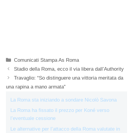
Categorie
Comunicati Stampa As Roma
Stadio della Roma, ecco il via libera dall’Authority
Travaglio: “So distinguere una vittoria meritata da
una rapina a mano armata”
La Roma sta iniziando a sondare Nicolò Savona
La Roma ha fissato il prezzo per Koné verso
l’eventuale cessione
Le alternative per l’attacco della Roma valutate in