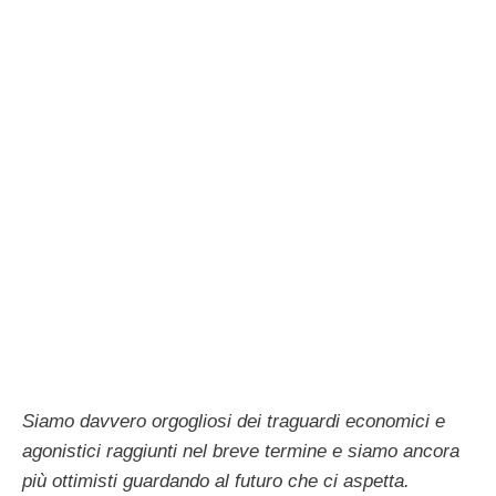
Siamo davvero orgogliosi dei traguardi economici e
agonistici raggiunti nel breve termine e siamo ancora
più ottimisti guardando al futuro che ci aspetta.