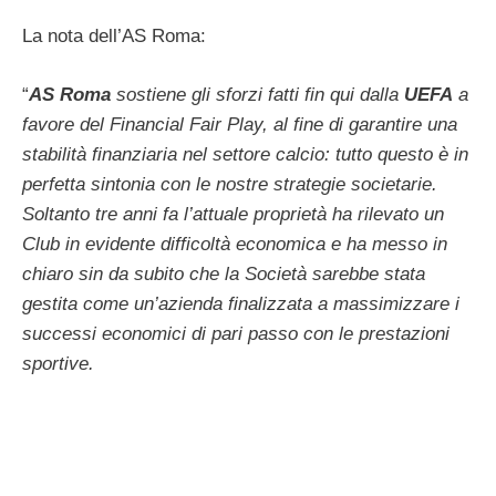
La nota dell’AS Roma:
“
AS Roma
sostiene gli sforzi fatti fin qui dalla
UEFA
a
favore del Financial Fair Play, al fine di garantire una
stabilità finanziaria nel settore calcio: tutto questo è in
perfetta sintonia con le nostre strategie societarie.
Soltanto tre anni fa l’attuale proprietà ha rilevato un
Club in evidente difficoltà economica e ha messo in
chiaro sin da subito che la Società sarebbe stata
gestita come un’azienda finalizzata a massimizzare i
successi economici di pari passo con le prestazioni
sportive.