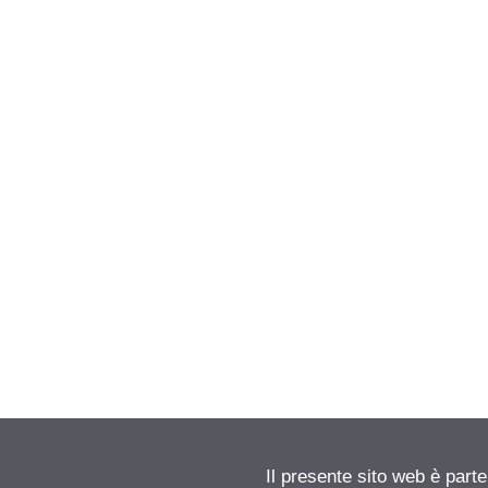
Il presente sito web è parte