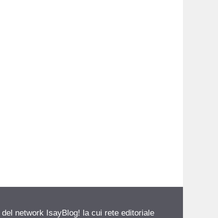
 del network IsayBlog! la cui rete editoriale