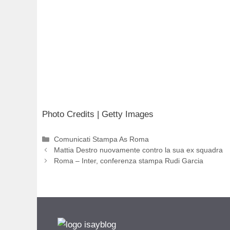
Photo Credits | Getty Images
Categorie
Comunicati Stampa As Roma
Mattia Destro nuovamente contro la sua ex squadra
Roma – Inter, conferenza stampa Rudi Garcia