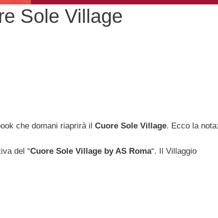
re Sole Village
ook che domani riaprirà il
Cuore Sole Village
. Ecco la nota
tiva del “
Cuore Sole Village by AS Roma
“. Il Villaggio