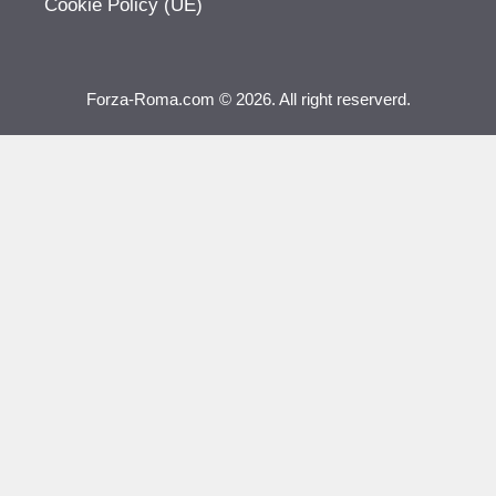
Cookie Policy (UE)
Forza-Roma.com © 2026. All right reserverd.