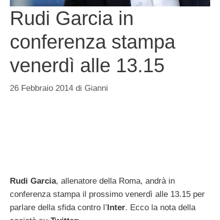
Rudi Garcia in
conferenza stampa
venerdì alle 13.15
26 Febbraio 2014
di
Gianni
Rudi Garcia
, allenatore della Roma, andrà in
conferenza stampa il prossimo venerdì alle 13.15 per
parlare della sfida contro l’
Inter
. Ecco la nota della