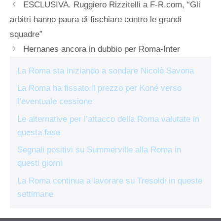
ESCLUSIVA. Ruggiero Rizzitelli a F-R.com, “Gli
arbitri hanno paura di fischiare contro le grandi
squadre”
Hernanes ancora in dubbio per Roma-Inter
La Roma sta iniziando a sondare Nicolò Savona
La Roma ha fissato il prezzo per Koné verso
l’eventuale cessione
Le alternative per l’attacco della Roma valutate in
questa fase
Segnali positivi su Summerville alla Roma in
questi giorni
La Roma continua a lavorare su Tresoldi in queste
settimane